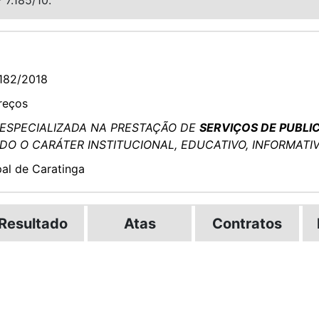
182/2018
reços
ESPECIALIZADA NA PRESTAÇÃO DE
SERVIÇOS DE PUBLI
O O CARÁTER INSTITUCIONAL, EDUCATIVO, INFORMATIV
pal de Caratinga
Resultado
Atas
Contratos