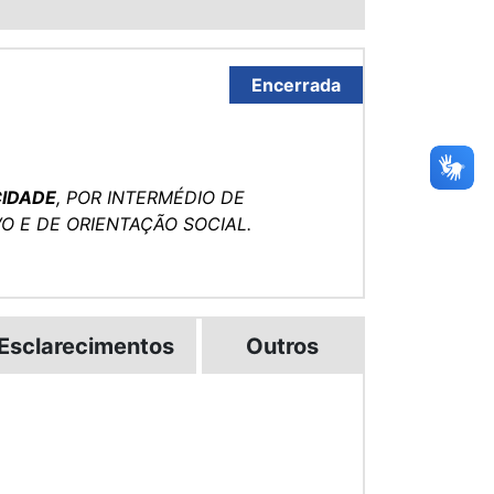
Encerrada
CIDADE
, POR INTERMÉDIO DE
O E DE ORIENTAÇÃO SOCIAL.
Esclarecimentos
Outros