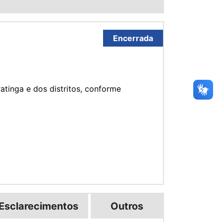
Encerrada
tinga e dos distritos, conforme
Esclarecimentos
Outros