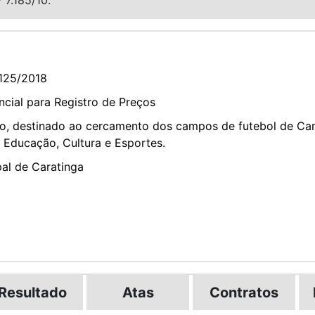
125/2018
cial para Registro de Preços
o, destinado ao cercamento dos campos de futebol de Cara
e Educação, Cultura e Esportes.
pal de Caratinga
Resultado
Atas
Contratos