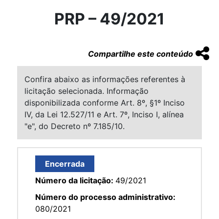
PRP – 49/2021
Compartilhe este conteúdo
Confira abaixo as informações referentes à
licitação selecionada. Informação
disponibilizada conforme Art. 8º, §1º Inciso
IV, da Lei 12.527/11 e Art. 7º, Inciso I, alínea
"e", do Decreto nº 7.185/10.
Encerrada
Número da licitação:
49/2021
Número do processo administrativo:
080/2021