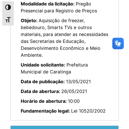
Modalidade da licitação:
Pregão
Alternar alto contraste
Presencial para Registro de Preços
Objeto:
Aquisição de freezer,
Alternar tamanho da fonte
bebedouro, Smarts TVs e outros
materiais, para atender as necessidades
das Secretarias de Educação,
Desenvolvimento Econômico e Meio
Ambiente.
Unidade solicitante:
Prefeitura
Municipal de Caratinga
Data de publicação:
13/05/2021
Data de abertura:
26/05/2021
Horário de abertura:
10:00
Fundamentação legal:
Lei 10520/2002