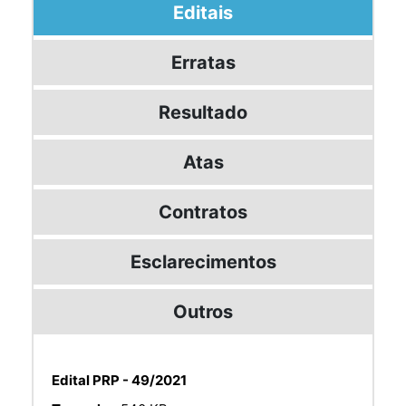
Editais
Erratas
Resultado
Atas
Contratos
Esclarecimentos
Outros
Edital PRP - 49/2021