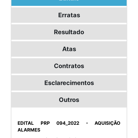
Erratas
Resultado
Atas
Contratos
Esclarecimentos
Outros
EDITAL PRP 094_2022 - AQUISIÇÃO
ALARMES