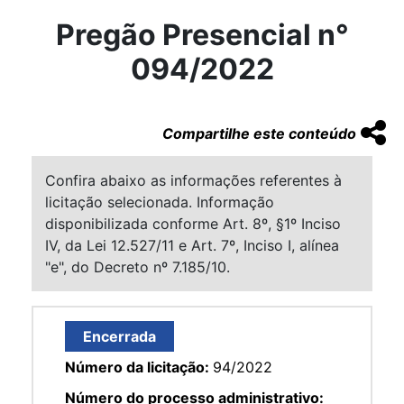
Pregão Presencial n°
094/2022
Compartilhe este conteúdo
Confira abaixo as informações referentes à
licitação selecionada. Informação
disponibilizada conforme Art. 8º, §1º Inciso
IV, da Lei 12.527/11 e Art. 7º, Inciso I, alínea
"e", do Decreto nº 7.185/10.
Encerrada
Número da licitação:
94/2022
Número do processo administrativo: