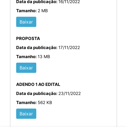
Data da publicação:
16/11/2022
Tamanho:
2 MB
Baixar
PROPOSTA
Data da publicação:
17/11/2022
Tamanho:
13 MB
Baixar
ADENDO 1 AO EDITAL
Data da publicação:
23/11/2022
Tamanho:
562 KB
Baixar