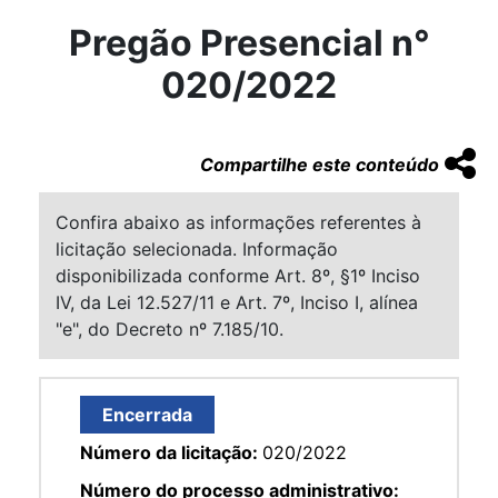
Pregão Presencial n°
020/2022
Compartilhe este conteúdo
Confira abaixo as informações referentes à
licitação selecionada. Informação
disponibilizada conforme Art. 8º, §1º Inciso
IV, da Lei 12.527/11 e Art. 7º, Inciso I, alínea
"e", do Decreto nº 7.185/10.
Encerrada
Número da licitação:
020/2022
Número do processo administrativo: