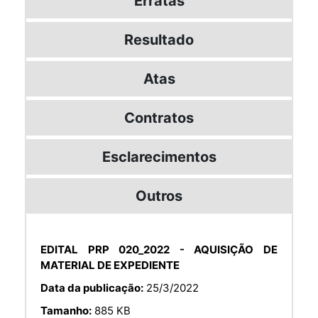
Erratas
Resultado
Atas
Contratos
Esclarecimentos
Outros
EDITAL PRP 020_2022 - AQUISIÇÃO DE
MATERIAL DE EXPEDIENTE
Data da publicação:
25/3/2022
Tamanho:
885 KB