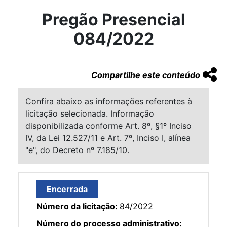
Pregão Presencial
084/2022
Compartilhe este conteúdo
Confira abaixo as informações referentes à
licitação selecionada. Informação
disponibilizada conforme Art. 8º, §1º Inciso
IV, da Lei 12.527/11 e Art. 7º, Inciso I, alínea
"e", do Decreto nº 7.185/10.
Encerrada
Número da licitação:
84/2022
Número do processo administrativo: