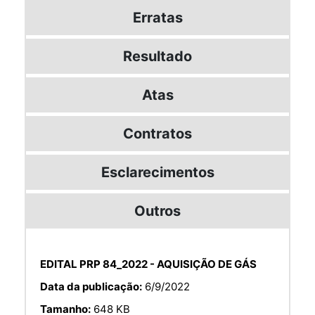
Erratas
Resultado
Atas
Contratos
Esclarecimentos
Outros
EDITAL PRP 84_2022 - AQUISIÇÃO DE GÁS
Data da publicação:
6/9/2022
Tamanho:
648 KB