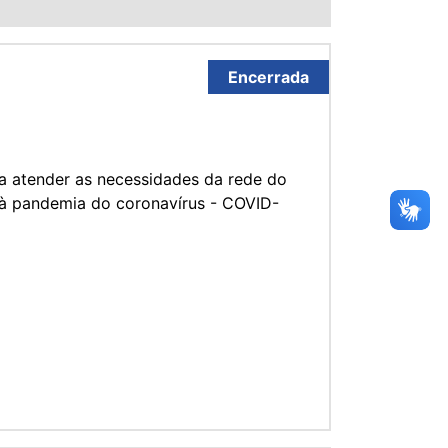
Encerrada
a atender as necessidades da rede do
 à pandemia do coronavírus - COVID-