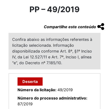
PP – 49/2019
Compartilhe este conteúdo
Confira abaixo as informações referentes à
licitação selecionada. Informação
disponibilizada conforme Art. 8º, §1º Inciso
IV, da Lei 12.527/11 e Art. 7º, Inciso I, alínea
"e", do Decreto nº 7.185/10.
Deserta
Número da licitação:
49/2019
Número do processo administrativo:
87/2019