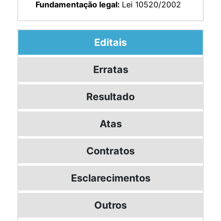
Fundamentação legal:
Lei 10520/2002
Editais
Erratas
Resultado
Atas
Contratos
Esclarecimentos
Outros