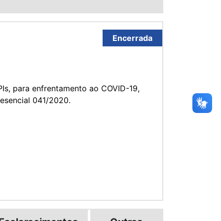
Encerrada
PIs, para enfrentamento ao COVID-19,
resencial 041/2020.