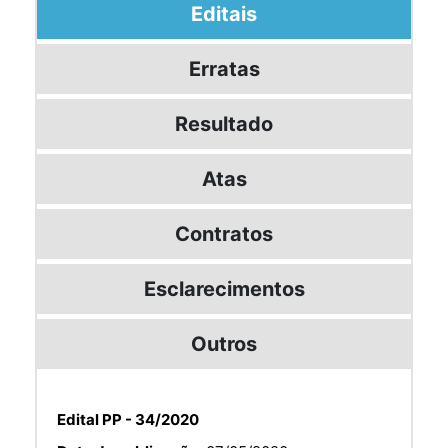
Editais
Erratas
Resultado
Atas
Contratos
Esclarecimentos
Outros
Edital PP - 34/2020