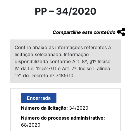
PP – 34/2020
Compartilhe este conteúdo
Confira abaixo as informações referentes à
licitação selecionada. Informação
disponibilizada conforme Art. 8º, §1º Inciso
IV, da Lei 12.527/11 e Art. 7º, Inciso I, alínea
"e", do Decreto nº 7.185/10.
Encerrada
Número da licitação:
34/2020
Número do processo administrativo:
68/2020