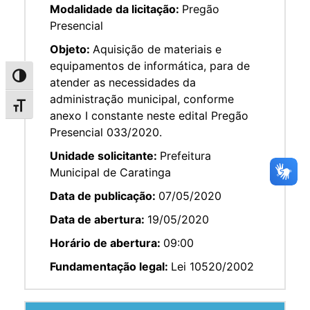
Modalidade da licitação:
Pregão
Presencial
Objeto:
Aquisição de materiais e
equipamentos de informática, para de
Alternar alto contraste
atender as necessidades da
administração municipal, conforme
Alternar tamanho da fonte
anexo I constante neste edital Pregão
Presencial 033/2020.
Unidade solicitante:
Prefeitura
Municipal de Caratinga
Data de publicação:
07/05/2020
Data de abertura:
19/05/2020
Horário de abertura:
09:00
Fundamentação legal:
Lei 10520/2002