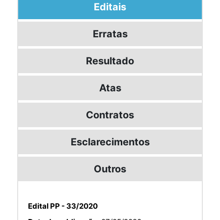
Editais
Erratas
Resultado
Atas
Contratos
Esclarecimentos
Outros
Edital PP - 33/2020