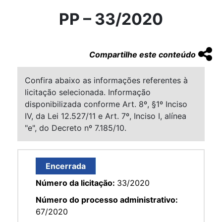
PP – 33/2020
Compartilhe este conteúdo
Confira abaixo as informações referentes à
licitação selecionada. Informação
disponibilizada conforme Art. 8º, §1º Inciso
IV, da Lei 12.527/11 e Art. 7º, Inciso I, alínea
"e", do Decreto nº 7.185/10.
Encerrada
Número da licitação:
33/2020
Número do processo administrativo:
67/2020