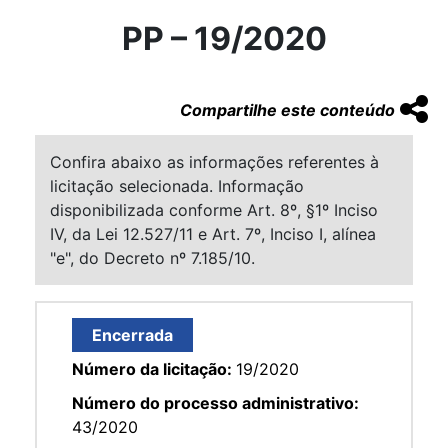
PP – 19/2020
Compartilhe este conteúdo
Confira abaixo as informações referentes à
licitação selecionada. Informação
disponibilizada conforme Art. 8º, §1º Inciso
IV, da Lei 12.527/11 e Art. 7º, Inciso I, alínea
"e", do Decreto nº 7.185/10.
Encerrada
Número da licitação:
19/2020
Número do processo administrativo:
43/2020