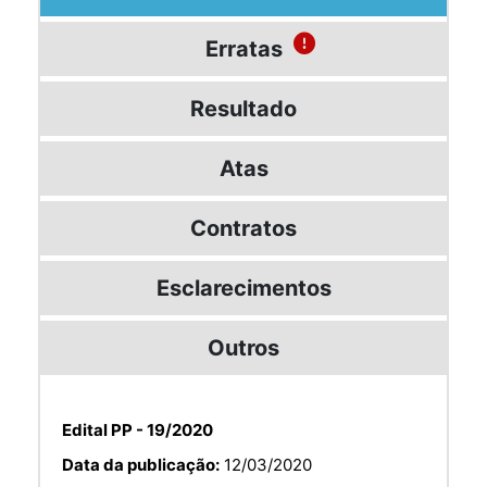
Erratas
Resultado
Atas
Contratos
Esclarecimentos
Outros
Edital PP - 19/2020
Data da publicação:
12/03/2020