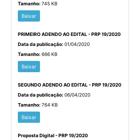
Tamanho:
745 KB
Baixar
PRIMEIRO ADENDO AO EDITAL - PRP 19/2020
Data da publicação:
01/04/2020
Tamanho:
666 KB
Baixar
SEGUNDO ADENDO AO EDITAL - PRP 19/2020
Data da publicação:
06/04/2020
Tamanho:
764 KB
Baixar
Proposta Digital - PRP 19/2020