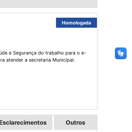
Homologada
úde e Segurança do trabalho para o e-
ra atender a secretaria Municipal.
Esclarecimentos
Outros