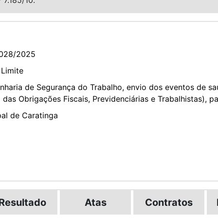
028/2025
 Limite
nharia de Segurança do Trabalho, envio dos eventos de sa
 das Obrigações Fiscais, Previdenciárias e Trabalhistas), pa
pal de Caratinga
Resultado
Atas
Contratos