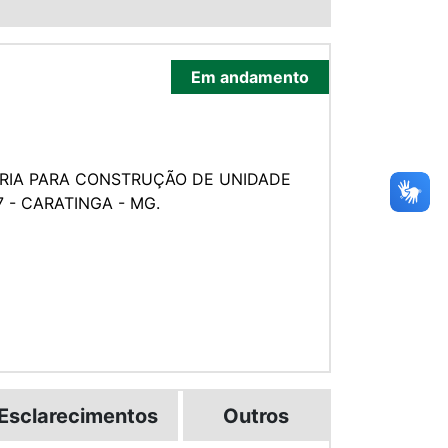
Em andamento
RIA PARA CONSTRUÇÃO DE UNIDADE
 - CARATINGA - MG.
Esclarecimentos
Outros