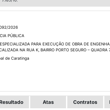
092/2026
IA PÚBLICA
ESPECIALIZADA PARA EXECUÇÃO DE OBRA DE ENGENHA
OCALIZADA NA RUA K, BAIRRO PORTO SEGURO – QUADRA 7
pal de Caratinga
Resultado
Atas
Contratos