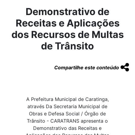
Demonstrativo de
Receitas e Aplicações
dos Recursos de Multas
de Trânsito
Compartilhe este conteúdo
A Prefeitura Municipal de Caratinga,
através Da Secretaria Municipal de
Obras e Defesa Social / Órgão de
Trânsito - CARATRANS apresenta o
Demonstrativo das Receitas e