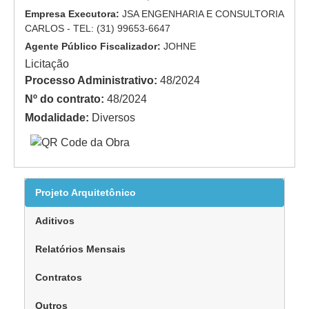
Empresa Executora:
JSA ENGENHARIA E CONSULTORIA
CARLOS - TEL: (31) 99653-6647
Agente Público Fiscalizador:
JOHNE
Licitação
Processo Administrativo:
48/2024
Nº do contrato:
48/2024
Modalidade:
Diversos
Projeto Arquitetônico
Aditivos
Relatórios Mensais
Contratos
Outros