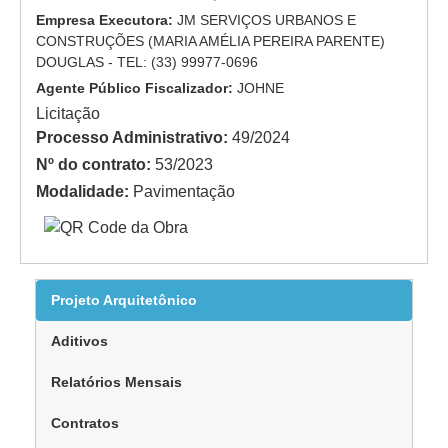
Empresa Executora:
JM SERVIÇOS URBANOS E
CONSTRUÇÕES (MARIA AMÉLIA PEREIRA PARENTE)
DOUGLAS - TEL: (33) 99977-0696
Agente Público Fiscalizador:
JOHNE
Licitação
Processo Administrativo:
49/2024
Nº do contrato:
53/2023
Modalidade:
Pavimentação
Projeto Arquitetônico
Aditivos
Relatórios Mensais
Contratos