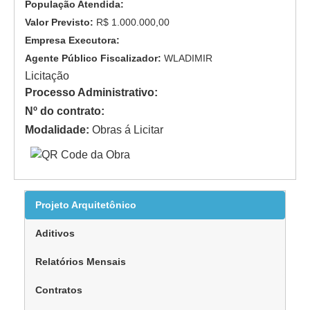
População Atendida:
Valor Previsto:
R$ 1.000.000,00
Empresa Executora:
Agente Público Fiscalizador:
WLADIMIR
Licitação
Processo Administrativo:
Nº do contrato:
Modalidade:
Obras á Licitar
Projeto Arquitetônico
Aditivos
Relatórios Mensais
Contratos