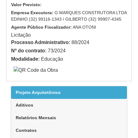
Valor Previsto:
Empresa Executora:
G MARQUES CONSTRUTORA LTDA
EDINHO (32) 99116-1343 / GILBERTO (32) 99907-4345
Agente Público Fiscalizador:
ANA OTONI
Licitação
Processo Administrativo:
88/2024
Nº do contrato:
73/2024
Modalidade:
Educação
Projeto Arquitetônico
Aditivos
Relatórios Mensais
Contratos