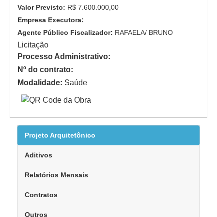
Valor Previsto:
R$ 7.600.000,00
Empresa Executora:
Agente Público Fiscalizador:
RAFAELA/ BRUNO
Licitação
Processo Administrativo:
Nº do contrato:
Modalidade:
Saúde
Projeto Arquitetônico
Aditivos
Relatórios Mensais
Contratos
Outros