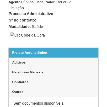
Agente Público Fiscalizador:
RAFAELA
Licitação
Processo Administrativo:
Nº do contrato:
Modalidade:
Saúde
Projeto Arquitetônico
Aditivos
Relatórios Mensais
Contratos
Outros
Sem documentos disponíveis.