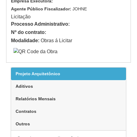
Empresa Executora:
Agente Público Fiscalizador:
JOHNE
Licitação
Processo Administrativo:
Nº do contrato:
Modalidade:
Obras á Licitar
Projeto Arquitetônico
Aditivos
Relatórios Mensais
Contratos
Outros