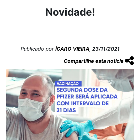
Novidade!
Publicado por
ÍCARO VIEIRA
,
23/11/2021
Compartilhe esta notícia