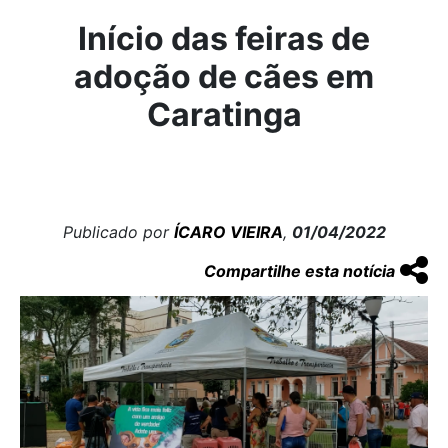
Início das feiras de
adoção de cães em
Caratinga
Publicado por
ÍCARO VIEIRA
,
01/04/2022
Compartilhe esta notícia