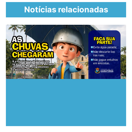
Notícias relacionadas