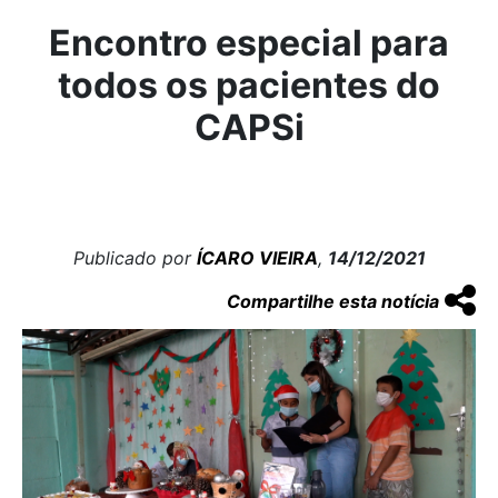
Encontro especial para
todos os pacientes do
CAPSi
Publicado por
ÍCARO VIEIRA
,
14/12/2021
Compartilhe esta notícia