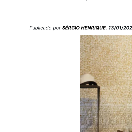
Publicado por
SÉRGIO HENRIQUE
,
13/01/20