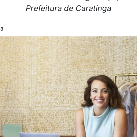
Prefeitura de Caratinga
23