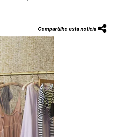
Compartilhe esta notícia