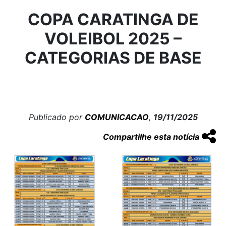
COPA CARATINGA DE
VOLEIBOL 2025 –
CATEGORIAS DE BASE
Publicado por
COMUNICACAO
,
19/11/2025
Compartilhe esta notícia