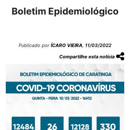
Boletim Epidemiológico
Publicado por
ÍCARO VIEIRA
,
11/03/2022
Compartilhe esta notícia