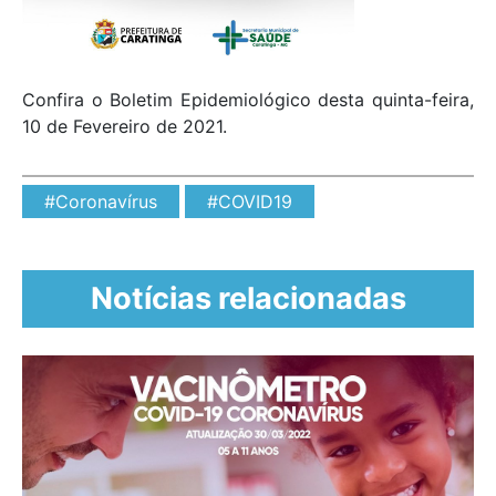
Confira o Boletim Epidemiológico desta quinta-feira,
10 de Fevereiro de 2021.
#Coronavírus
#COVID19
Notícias relacionadas