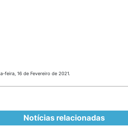
-feira, 16 de Fevereiro de 2021.
Notícias relacionadas