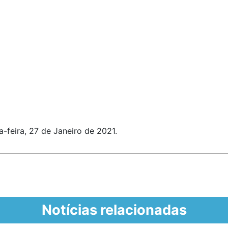
-feira, 27 de Janeiro de 2021.
Notícias relacionadas