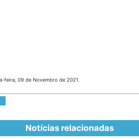
ta-feira, 09 de Novembro de 2021.
Notícias relacionadas