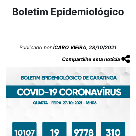
Boletim Epidemiológico
Publicado por
ÍCARO VIEIRA
,
28/10/2021
Compartilhe esta notícia