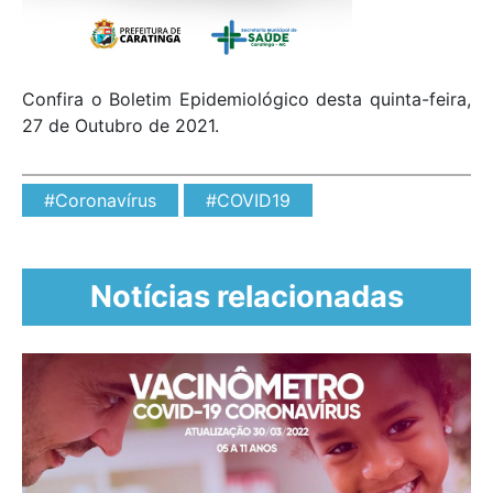
Confira o Boletim Epidemiológico desta quinta-feira,
27 de Outubro de 2021.
#Coronavírus
#COVID19
Notícias relacionadas