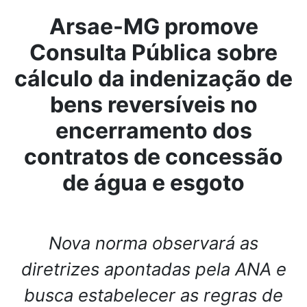
Arsae-MG promove
Consulta Pública sobre
cálculo da indenização de
bens reversíveis no
encerramento dos
contratos de concessão
de água e esgoto
Nova norma observará as
diretrizes apontadas pela ANA e
busca estabelecer as regras de