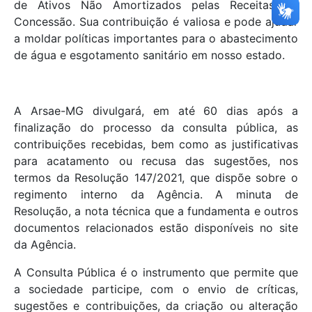
de Ativos Não Amortizados pelas Receitas da
Concessão. Sua contribuição é valiosa e pode ajudar
a moldar políticas importantes para o abastecimento
de água e esgotamento sanitário em nosso estado.
A Arsae-MG divulgará, em até 60 dias após a
finalização do processo da consulta pública, as
contribuições recebidas, bem como as justificativas
para acatamento ou recusa das sugestões, nos
termos da Resolução 147/2021, que dispõe sobre o
regimento interno da Agência. A minuta de
Resolução, a nota técnica que a fundamenta e outros
documentos relacionados estão disponíveis no site
da Agência.
A Consulta Pública é o instrumento que permite que
a sociedade participe, com o envio de críticas,
sugestões e contribuições, da criação ou alteração