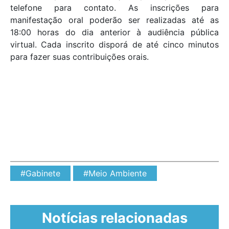
telefone para contato. As inscrições para
manifestação oral poderão ser realizadas até as
18:00 horas do dia anterior à audiência pública
virtual. Cada inscrito disporá de até cinco minutos
para fazer suas contribuições orais.
#Gabinete
#Meio Ambiente
Notícias relacionadas