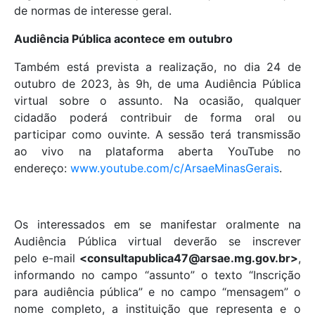
de normas de interesse geral.
Audiência Pública acontece em outubro
Também está prevista a realização, no dia 24 de
outubro de 2023, às 9h, de uma Audiência Pública
virtual sobre o assunto. Na ocasião, qualquer
cidadão poderá contribuir de forma oral ou
participar como ouvinte. A sessão terá transmissão
ao vivo na plataforma aberta YouTube no
endereço:
www.youtube.com/c/ArsaeMinasGerais
.
Os interessados em se manifestar oralmente na
Audiência Pública virtual deverão se inscrever
pelo e-mail
<consultapublica47@arsae.mg.gov.br>
,
informando no campo “assunto” o texto “Inscrição
para audiência pública” e no campo “mensagem” o
nome completo, a instituição que representa e o