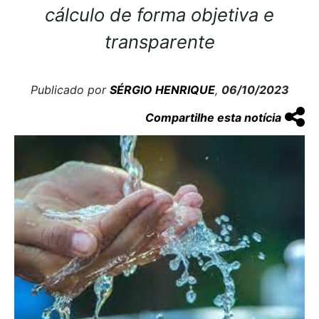
cálculo de forma objetiva e
transparente
Publicado por
SÉRGIO HENRIQUE
,
06/10/2023
Compartilhe esta notícia