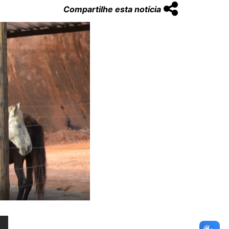
Compartilhe esta notícia