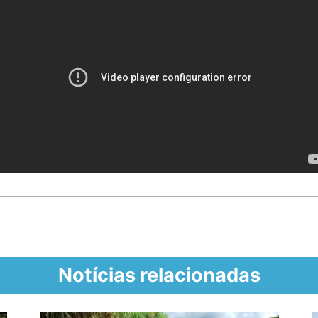
Notícias relacionadas