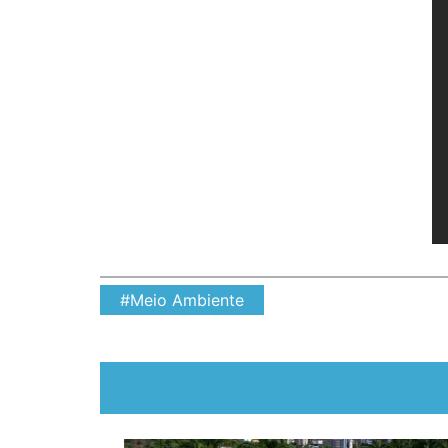
#Meio Ambiente