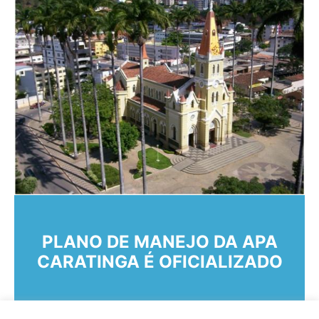
PLANO DE MANEJO DA APA
CARATINGA É OFICIALIZADO