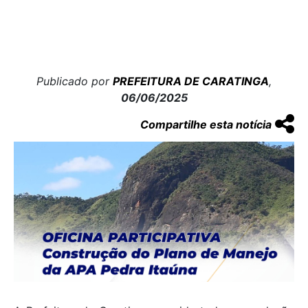
Publicado por
PREFEITURA DE CARATINGA
,
06/06/2025
Compartilhe esta notícia