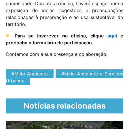
comunidade. Durante a oficina, haverá espaço para a
exposição de ideias, sugestões e preocupações
relacionadas à preservação e ao uso sustentável do
território.
Para se inscrever na oficina, clique
aqui
e
preencha o formulário de participação.
Contamos com a sua presença e colaboração!
#Meio Ambiente
#Meio Ambiente e Serviços
Urbanos
Notícias relacionadas