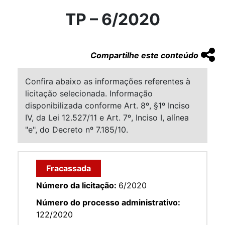
TP – 6/2020
Compartilhe este conteúdo
Confira abaixo as informações referentes à
licitação selecionada. Informação
disponibilizada conforme Art. 8º, §1º Inciso
IV, da Lei 12.527/11 e Art. 7º, Inciso I, alínea
"e", do Decreto nº 7.185/10.
Fracassada
Número da licitação:
6/2020
Número do processo administrativo:
122/2020