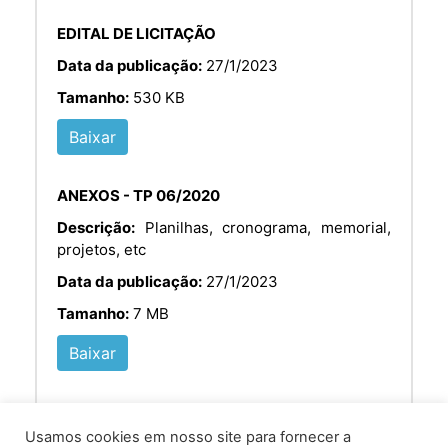
EDITAL DE LICITAÇÃO
Data da publicação:
27/1/2023
Tamanho:
530 KB
Baixar
ANEXOS - TP 06/2020
Descrição:
Planilhas, cronograma, memorial,
projetos, etc
Data da publicação:
27/1/2023
Tamanho:
7 MB
Baixar
Usamos cookies em nosso site para fornecer a