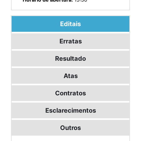
Editais
Erratas
Resultado
Atas
Contratos
Esclarecimentos
Outros