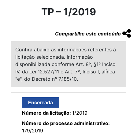
TP – 1/2019
Compartilhe este conteúdo
Confira abaixo as informações referentes à
licitação selecionada. Informação
disponibilizada conforme Art. 8º, §1º Inciso
IV, da Lei 12.527/11 e Art. 7º, Inciso I, alínea
"e", do Decreto nº 7.185/10.
Encerrada
Número da licitação:
1/2019
Número do processo administrativo:
179/2019