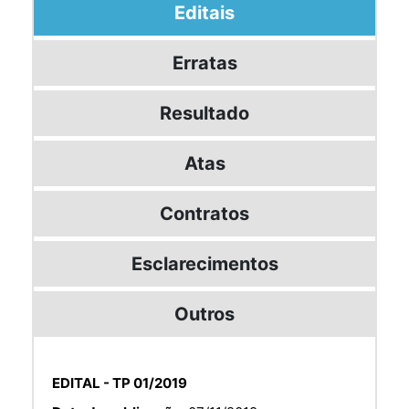
Editais
Erratas
Resultado
Atas
Contratos
Esclarecimentos
Outros
EDITAL - TP 01/2019