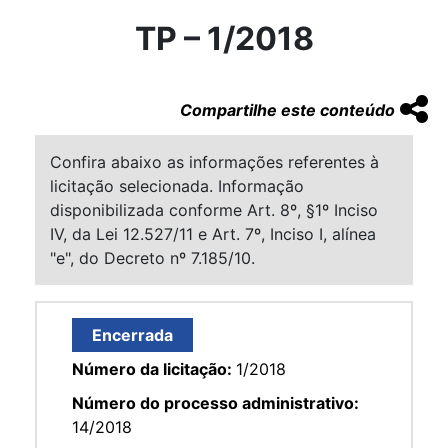
TP – 1/2018
Compartilhe este conteúdo
Confira abaixo as informações referentes à
licitação selecionada. Informação
disponibilizada conforme Art. 8º, §1º Inciso
IV, da Lei 12.527/11 e Art. 7º, Inciso I, alínea
"e", do Decreto nº 7.185/10.
Encerrada
Número da licitação:
1/2018
Número do processo administrativo:
14/2018