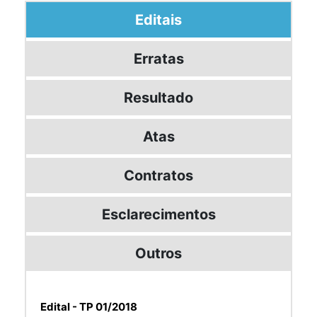
Editais
Erratas
Resultado
Atas
Contratos
Esclarecimentos
Outros
Edital - TP 01/2018