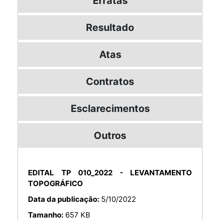
Erratas
Resultado
Atas
Contratos
Esclarecimentos
Outros
EDITAL TP 010_2022 - LEVANTAMENTO
TOPOGRÁFICO
Data da publicação:
5/10/2022
Tamanho:
657 KB