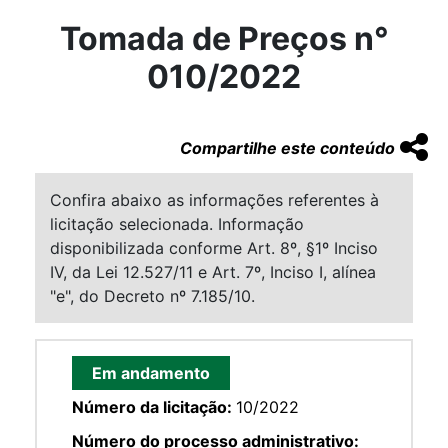
Tomada de Preços n°
010/2022
Compartilhe este conteúdo
Confira abaixo as informações referentes à
licitação selecionada. Informação
disponibilizada conforme Art. 8º, §1º Inciso
IV, da Lei 12.527/11 e Art. 7º, Inciso I, alínea
"e", do Decreto nº 7.185/10.
Em andamento
Número da licitação:
10/2022
Número do processo administrativo: