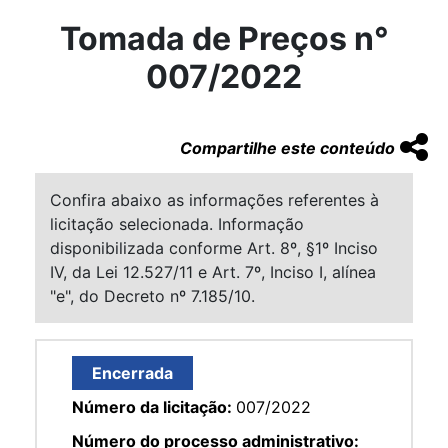
Tomada de Preços n°
007/2022
Compartilhe este conteúdo
Confira abaixo as informações referentes à
licitação selecionada. Informação
disponibilizada conforme Art. 8º, §1º Inciso
IV, da Lei 12.527/11 e Art. 7º, Inciso I, alínea
"e", do Decreto nº 7.185/10.
Encerrada
Número da licitação:
007/2022
Número do processo administrativo: