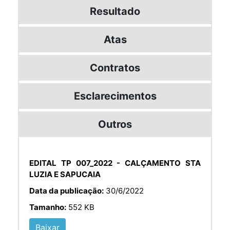
Resultado
Atas
Contratos
Esclarecimentos
Outros
EDITAL TP 007_2022 - CALÇAMENTO STA
LUZIA E SAPUCAIA
Data da publicação:
30/6/2022
Tamanho:
552 KB
Baixar