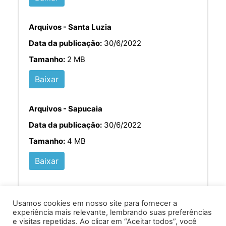
Arquivos - Santa Luzia
Data da publicação:
30/6/2022
Tamanho:
2 MB
Baixar
Arquivos - Sapucaia
Data da publicação:
30/6/2022
Tamanho:
4 MB
Baixar
Usamos cookies em nosso site para fornecer a
experiência mais relevante, lembrando suas preferências
e visitas repetidas. Ao clicar em “Aceitar todos”, você