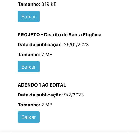
Tamanho:
319 KB
Baixar
PROJETO - Distrito de Santa Efigênia
Data da publicação:
26/01/2023
Tamanho:
2 MB
Baixar
ADENDO 1 AO EDITAL
Data da publicação:
9/2/2023
Tamanho:
2 MB
Baixar