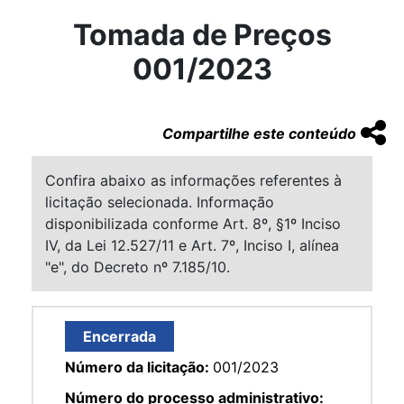
Tomada de Preços
001/2023
Compartilhe este conteúdo
Confira abaixo as informações referentes à
licitação selecionada. Informação
disponibilizada conforme Art. 8º, §1º Inciso
IV, da Lei 12.527/11 e Art. 7º, Inciso I, alínea
"e", do Decreto nº 7.185/10.
Encerrada
Número da licitação:
001/2023
Número do processo administrativo: