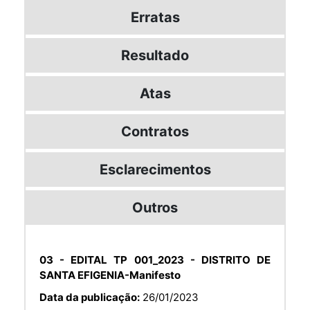
Erratas
Resultado
Atas
Contratos
Esclarecimentos
Outros
03 - EDITAL TP 001_2023 - DISTRITO DE
SANTA EFIGENIA-Manifesto
Data da publicação:
26/01/2023