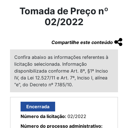
Tomada de Preço nº
02/2022
Compartilhe este conteúdo
Confira abaixo as informações referentes à
licitação selecionada. Informação
disponibilizada conforme Art. 8º, §1º Inciso
IV, da Lei 12.527/11 e Art. 7º, Inciso I, alínea
"e", do Decreto nº 7.185/10.
Encerrada
Número da licitação:
02/2022
Número do processo administrativo: