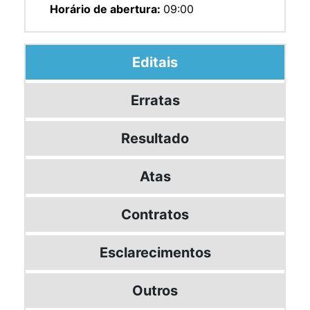
Horário de abertura:
09:00
Editais
Erratas
Resultado
Atas
Contratos
Esclarecimentos
Outros