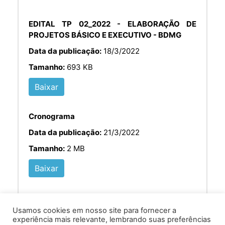
EDITAL TP 02_2022 - ELABORAÇÃO DE
PROJETOS BÁSICO E EXECUTIVO - BDMG
Data da publicação:
18/3/2022
Tamanho:
693 KB
Baixar
Cronograma
Data da publicação:
21/3/2022
Tamanho:
2 MB
Baixar
Usamos cookies em nosso site para fornecer a
experiência mais relevante, lembrando suas preferências