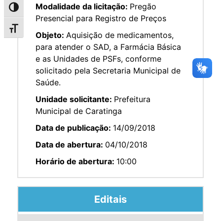
Modalidade da licitação:
Pregão
Alternar alto contraste
Presencial para Registro de Preços
Alternar tamanho da fonte
Objeto:
Aquisição de medicamentos,
para atender o SAD, a Farmácia Básica
e as Unidades de PSFs, conforme
solicitado pela Secretaria Municipal de
Saúde.
Unidade solicitante:
Prefeitura
Municipal de Caratinga
Data de publicação:
14/09/2018
Data de abertura:
04/10/2018
Horário de abertura:
10:00
Editais