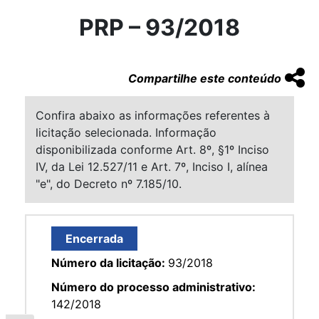
PRP – 93/2018
Compartilhe este conteúdo
Confira abaixo as informações referentes à
licitação selecionada. Informação
disponibilizada conforme Art. 8º, §1º Inciso
IV, da Lei 12.527/11 e Art. 7º, Inciso I, alínea
"e", do Decreto nº 7.185/10.
Encerrada
Número da licitação:
93/2018
Número do processo administrativo:
142/2018