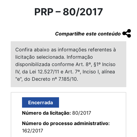
PRP – 80/2017
Compartilhe este conteúdo
Confira abaixo as informações referentes à
licitação selecionada. Informação
disponibilizada conforme Art. 8º, §1º Inciso
IV, da Lei 12.527/11 e Art. 7º, Inciso I, alínea
"e", do Decreto nº 7.185/10.
Encerrada
Número da licitação:
80/2017
Número do processo administrativo:
162/2017