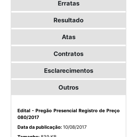
Erratas
Resultado
Atas
Contratos
Esclarecimentos
Outros
Edital - Pregão Presencial Registro de Preço
080/2017
Data da publicação:
10/08/2017
Tamanho:
839 KB