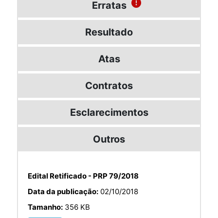
Erratas
Resultado
Atas
Contratos
Esclarecimentos
Outros
Edital Retificado - PRP 79/2018
Data da publicação:
02/10/2018
Tamanho:
356 KB