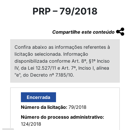
PRP – 79/2018
Compartilhe este conteúdo
Confira abaixo as informações referentes à
licitação selecionada. Informação
disponibilizada conforme Art. 8º, §1º Inciso
IV, da Lei 12.527/11 e Art. 7º, Inciso I, alínea
"e", do Decreto nº 7.185/10.
Encerrada
Número da licitação:
79/2018
Número do processo administrativo:
124/2018