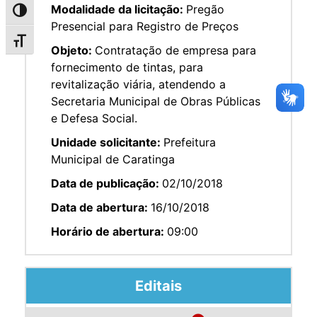
Modalidade da licitação:
Pregão
Alternar alto contraste
Presencial para Registro de Preços
Alternar tamanho da fonte
Objeto:
Contratação de empresa para
fornecimento de tintas, para
revitalização viária, atendendo a
Secretaria Municipal de Obras Públicas
e Defesa Social.
Unidade solicitante:
Prefeitura
Municipal de Caratinga
Data de publicação:
02/10/2018
Data de abertura:
16/10/2018
Horário de abertura:
09:00
Editais