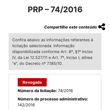
PRP – 74/2016
Compartilhe este conteúdo
Confira abaixo as informações referentes à
licitação selecionada. Informação
disponibilizada conforme Art. 8º, §1º Inciso
IV, da Lei 12.527/11 e Art. 7º, Inciso I, alínea
"e", do Decreto nº 7.185/10.
Revogada
Número da licitação:
74/2016
Número do processo administrativo:
142/2016