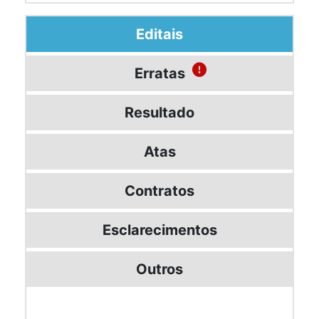
Editais
Erratas
Resultado
Atas
Contratos
Esclarecimentos
Outros