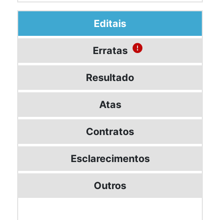
Editais
Erratas
Resultado
Atas
Contratos
Esclarecimentos
Outros