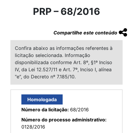
PRP – 68/2016
Compartilhe este conteúdo
Confira abaixo as informações referentes à
licitação selecionada. Informação
disponibilizada conforme Art. 8º, §1º Inciso
IV, da Lei 12.527/11 e Art. 7º, Inciso I, alínea
"e", do Decreto nº 7.185/10.
Homologada
Número da licitação:
68/2016
Número do processo administrativo:
0128/2016