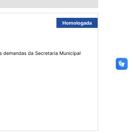
Homologada
s demandas da Secretaria Municipal