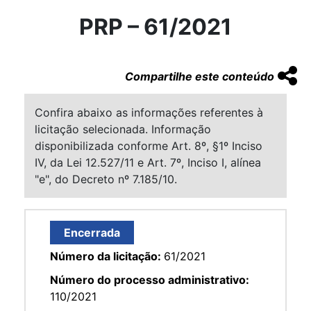
PRP – 61/2021
Compartilhe este conteúdo
Confira abaixo as informações referentes à
licitação selecionada. Informação
disponibilizada conforme Art. 8º, §1º Inciso
IV, da Lei 12.527/11 e Art. 7º, Inciso I, alínea
"e", do Decreto nº 7.185/10.
Encerrada
Número da licitação:
61/2021
Número do processo administrativo:
110/2021