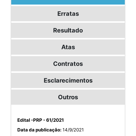
Erratas
Resultado
Atas
Contratos
Esclarecimentos
Outros
Edital -PRP - 61/2021
Data da publicação:
14/9/2021