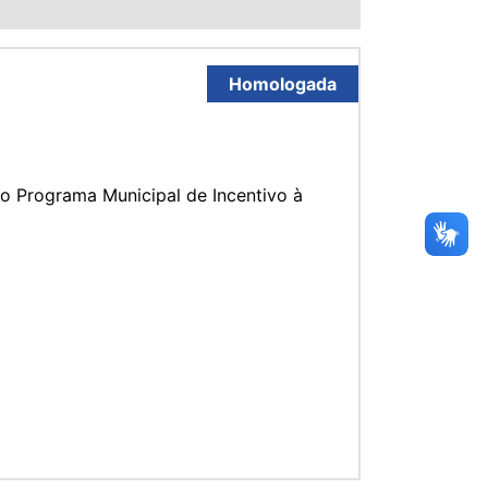
Homologada
 Programa Municipal de Incentivo à