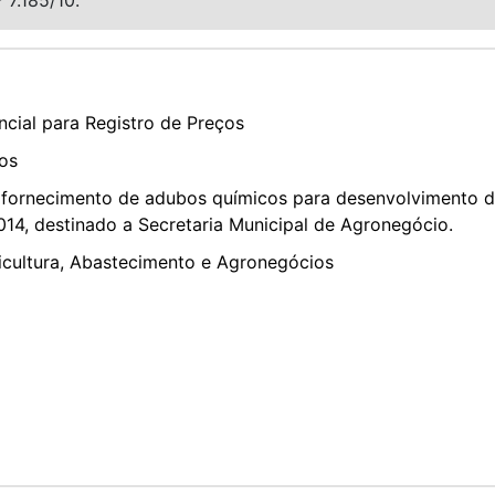
cial para Registro de Preços
os
fornecimento de adubos químicos para desenvolvimento do
/2014, destinado a Secretaria Municipal de Agronegócio.
ricultura, Abastecimento e Agronegócios